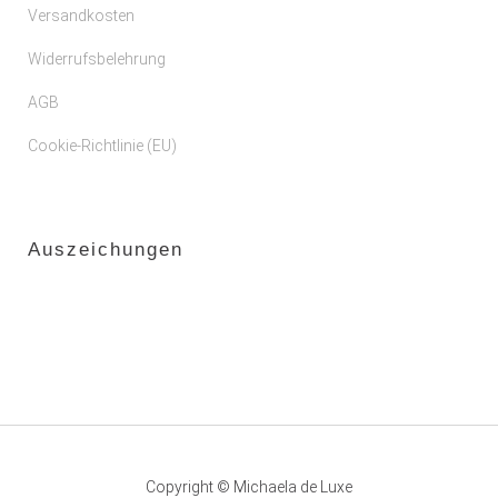
Versandkosten
Widerrufsbelehrung
AGB
Cookie-Richtlinie (EU)
Auszeichungen
Copyright © Michaela de Luxe