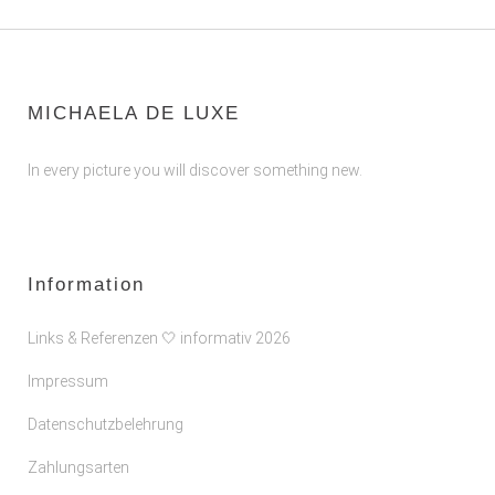
MICHAELA DE LUXE
In every picture you will discover something new.
Information
Links & Referenzen 🤍 informativ 2026
Impressum
Datenschutzbelehrung
Zahlungsarten