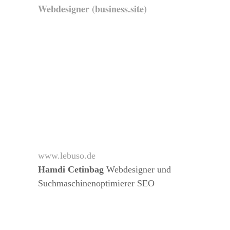
Webdesigner (business.site)
www.lebuso.de
Hamdi Cetinbag
Webdesigner und
Suchmaschinenoptimierer SEO