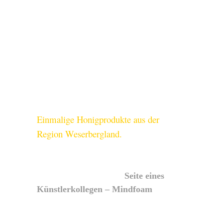
Einmalige Honigprodukte aus der
Region Weserbergland.
Seite eines
Künstlerkollegen – Mindfoam