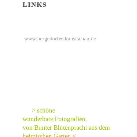
LINKS
www.bergedorfer-kunstschau.de
> schöne
wunderbare Fotografien,
von Bunter Blütenpracht aus dem
heimischen Garten <