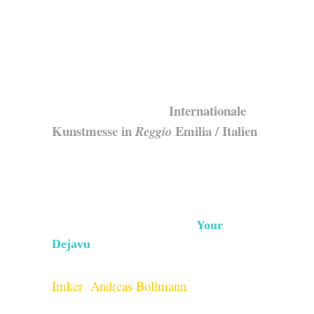
Internationale
Kunstmesse in
Emilia / Italien
Reggio
Your
Dejavu
Imker Andreas Bollmann