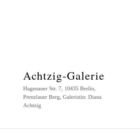
Achtzig-Galerie
Hagenauer Str. 7, 10435 Berlin,
Prenzlauer Berg, Galeristin: Diana
Achtzig