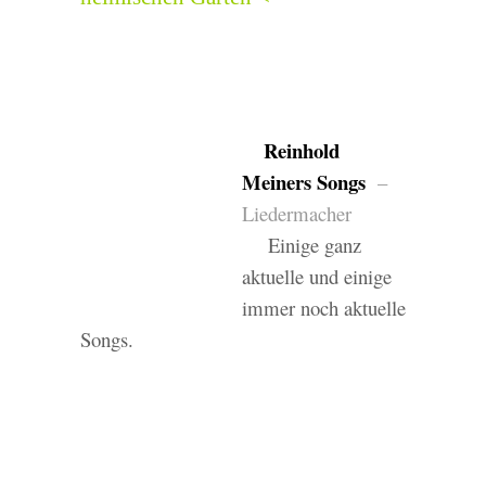
Reinhold
Meiners Songs
–
Liedermacher
Einige ganz
aktuelle und einige
immer noch aktuelle
Songs.