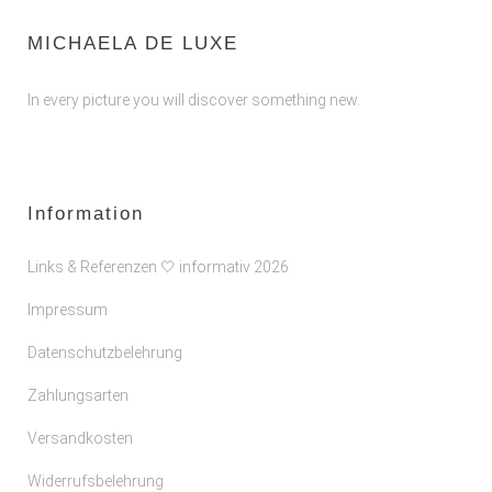
MICHAELA DE LUXE
In every picture you will discover something new.
Information
Links & Referenzen 🤍 informativ 2026
Impressum
Datenschutzbelehrung
Zahlungsarten
Versandkosten
Widerrufsbelehrung