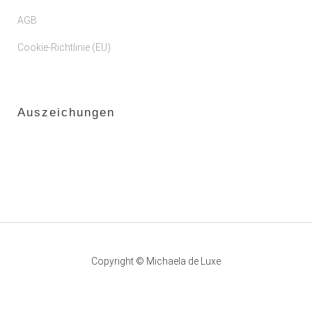
AGB
Cookie-Richtlinie (EU)
Auszeichungen
Copyright © Michaela de Luxe