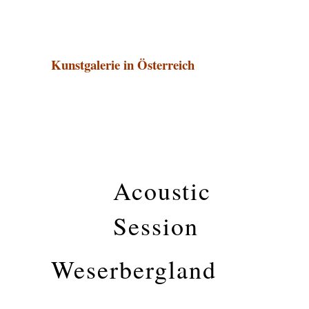
Kunstgalerie in Österreich
Acoustic
Session
Weserbergland