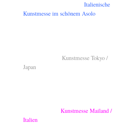
Italienische
Kunstmesse im schönem Asolo
Kunstmesse Tokyo /
Japan
Kunstmesse Mailand /
Italien