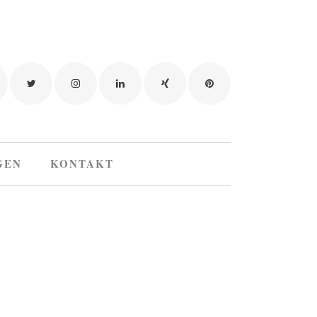
GEN
KONTAKT