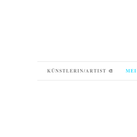
KÜNSTLERIN/ARTIST 🎨
MEI
VIEW