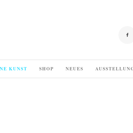
NE KUNST
SHOP
NEUES
AUSSTELLUN