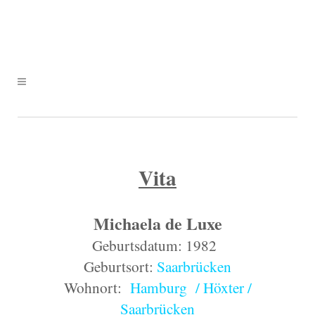
Vita
Michaela de Luxe
Geburtsdatum: 1982
.
Geburtsort:
Saarbrücken
Wohnort:
Hamburg
/
Höxter /
Saarbrücken