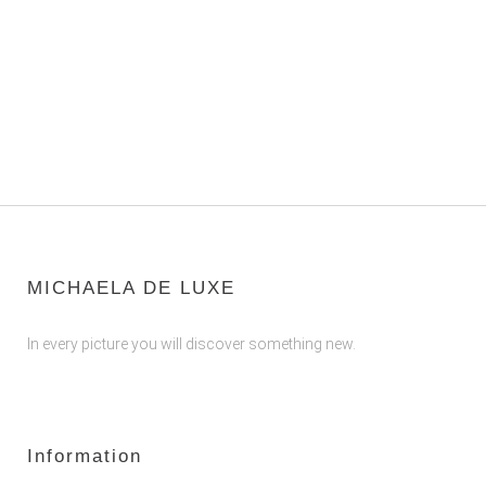
MICHAELA DE LUXE
In every picture you will discover something new.
Information