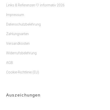
Links & Referenzen 🤍 informativ 2026
Impressum
Datenschutzbelehrung
Zahlungsarten
Versandkosten
Widerrufsbelehrung
AGB
Cookie-Richtlinie (EU)
Auszeichungen