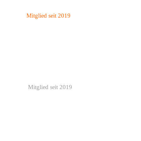
Mitglied seit 2019
Mitglied seit 2019