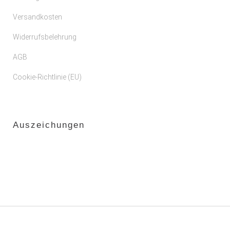
Versandkosten
Widerrufsbelehrung
AGB
Cookie-Richtlinie (EU)
Auszeichungen