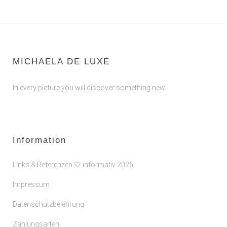
MICHAELA DE LUXE
In every picture you will discover something new.
Information
Links & Referenzen 🤍 informativ 2026
Impressum
Datenschutzbelehrung
Zahlungsarten