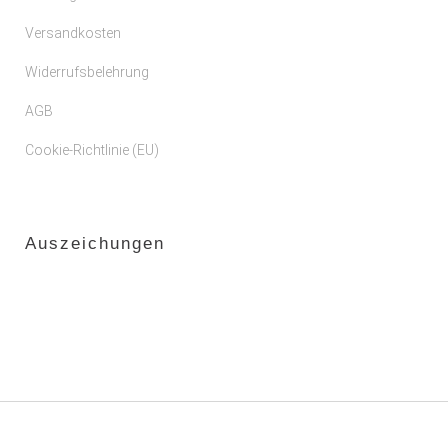
Versandkosten
Widerrufsbelehrung
AGB
Cookie-Richtlinie (EU)
Auszeichungen