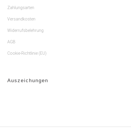
Zahlungsarten
Versandkosten
Widerrufsbelehrung
AGB
Cookie-Richtlinie (EU)
Auszeichungen