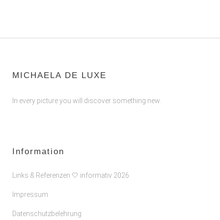
MICHAELA DE LUXE
In every picture you will discover something new.
Information
Links & Referenzen 🤍 informativ 2026
Impressum
Datenschutzbelehrung