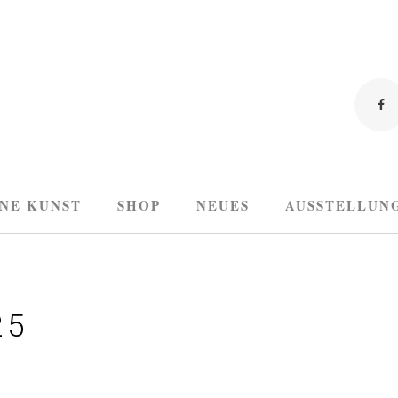
NE KUNST
SHOP
NEUES
AUSSTELLUN
25