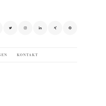
GEN
KONTAKT