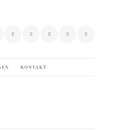
GEN
KONTAKT