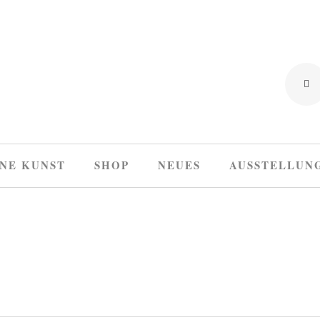
NE KUNST
SHOP
NEUES
AUSSTELLUN