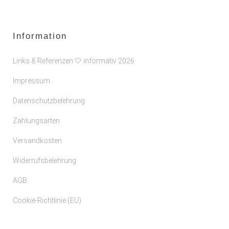
Information
Links & Referenzen 🤍 informativ 2026
Impressum
Datenschutzbelehrung
Zahlungsarten
Versandkosten
Widerrufsbelehrung
AGB
Cookie-Richtlinie (EU)