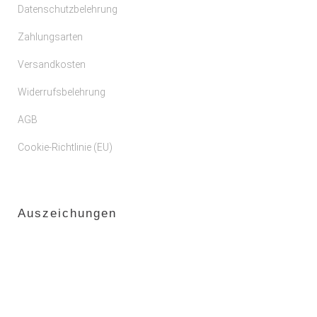
Datenschutzbelehrung
Zahlungsarten
Versandkosten
Widerrufsbelehrung
AGB
Cookie-Richtlinie (EU)
Auszeichungen