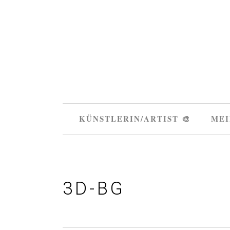
KÜNSTLERIN/ARTIST 🎨
MEI
3D-BG