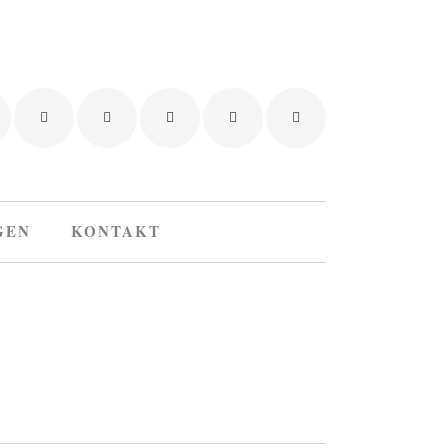
GEN
KONTAKT