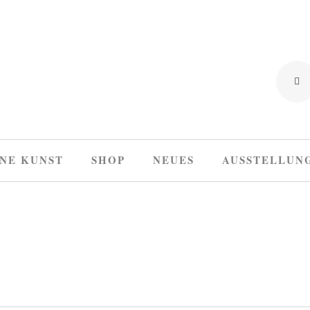
NE KUNST
SHOP
NEUES
AUSSTELLUN