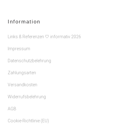
Information
Links & Referenzen 🤍 informativ 2026
Impressum
Datenschutzbelehrung
Zahlungsarten
Versandkosten
Widerrufsbelehrung
AGB
Cookie-Richtlinie (EU)