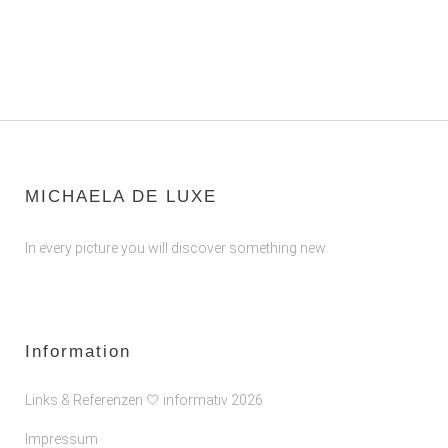
MICHAELA DE LUXE
In every picture you will discover something new.
Information
Links & Referenzen 🤍 informativ 2026
Impressum