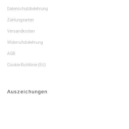
Datenschutzbelehrung
Zahlungsarten
Versandkosten
Widerrufsbelehrung
AGB
Cookie-Richtlinie (EU)
Auszeichungen