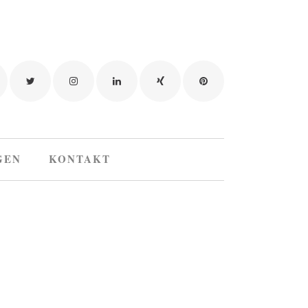
GEN
KONTAKT