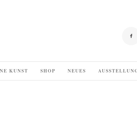
NE KUNST
SHOP
NEUES
AUSSTELLUN