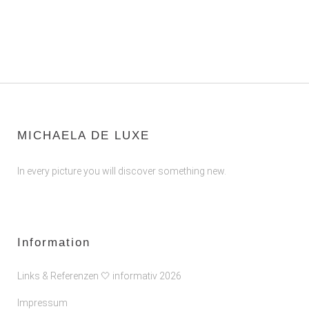
MICHAELA DE LUXE
In every picture you will discover something new.
Information
Links & Referenzen 🤍 informativ 2026
Impressum