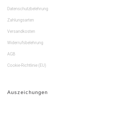
Datenschutzbelehrung
Zahlungsarten
Versandkosten
Widerrufsbelehrung
AGB
Cookie-Richtlinie (EU)
Auszeichungen