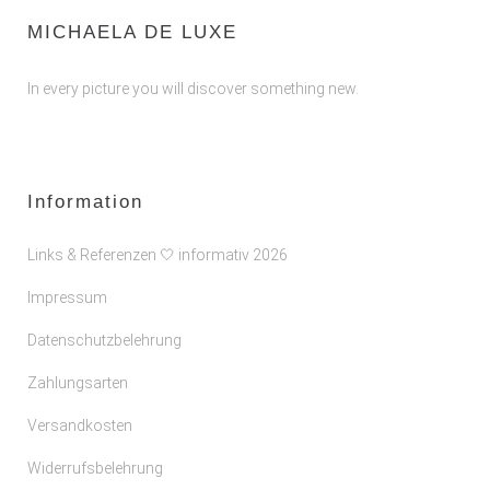
MICHAELA DE LUXE
In every picture you will discover something new.
Information
Links & Referenzen 🤍 informativ 2026
Impressum
Datenschutzbelehrung
Zahlungsarten
Versandkosten
Widerrufsbelehrung