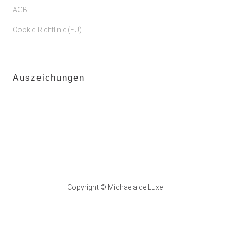
AGB
Cookie-Richtlinie (EU)
Auszeichungen
Copyright © Michaela de Luxe