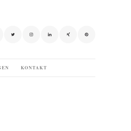
GEN
KONTAKT