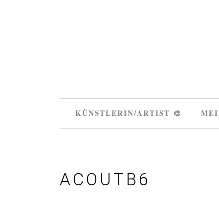
KÜNSTLERIN/ARTIST 🎨
MEI
ACOUTB6