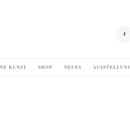
NE KUNST
SHOP
NEUES
AUSSTELLUN