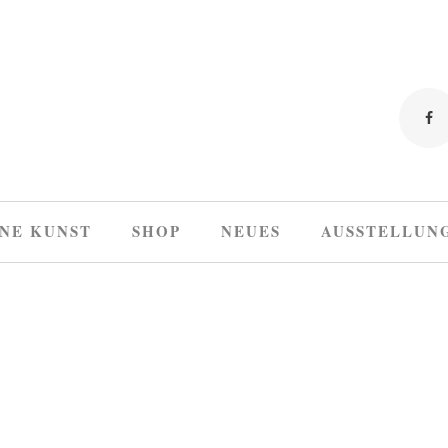
NE KUNST
SHOP
NEUES
AUSSTELLUN