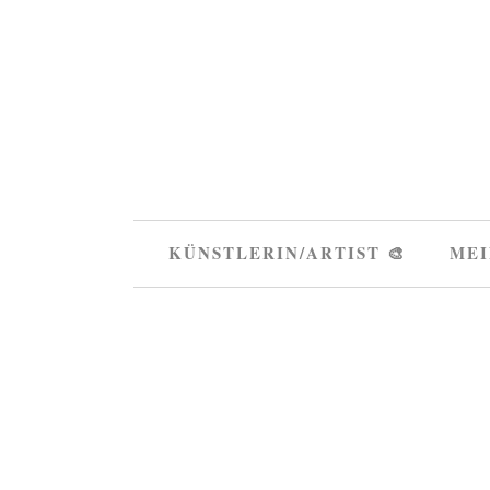
KÜNSTLERIN/ARTIST 🎨
MEI