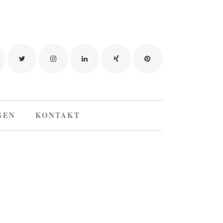
GEN
KONTAKT