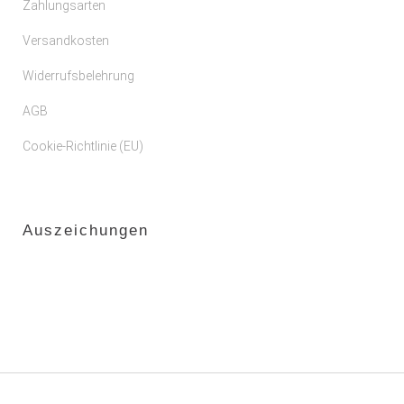
Zahlungsarten
Versandkosten
Widerrufsbelehrung
AGB
Cookie-Richtlinie (EU)
Auszeichungen