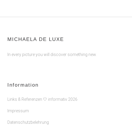
MICHAELA DE LUXE
In every picture you will discover something new.
Information
Links & Referenzen 🤍 informativ 2026
Impressum
Datenschutzbelehrung