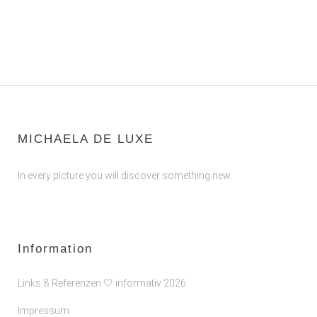
MICHAELA DE LUXE
In every picture you will discover something new.
Information
Links & Referenzen 🤍 informativ 2026
Impressum