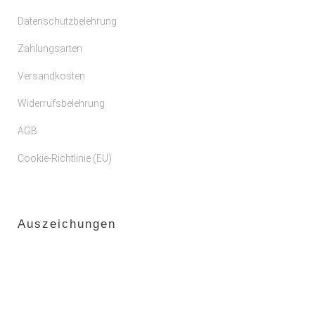
Datenschutzbelehrung
Zahlungsarten
Versandkosten
Widerrufsbelehrung
AGB
Cookie-Richtlinie (EU)
Auszeichungen