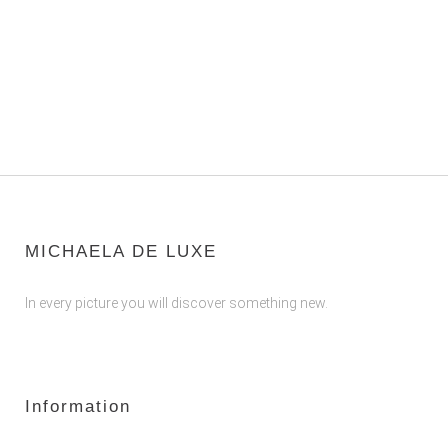
MICHAELA DE LUXE
In every picture you will discover something new.
Information