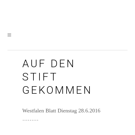
AUF DEN
STIFT
GEKOMMEN
Westfalen Blatt Dienstag 28.6.2016
………