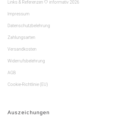
Links & Referenzen 🤍 informativ 2026
Impressum
Datenschutzbelehrung
Zahlungsarten
Versandkosten
Widerrufsbelehrung
AGB
Cookie-Richtlinie (EU)
Auszeichungen