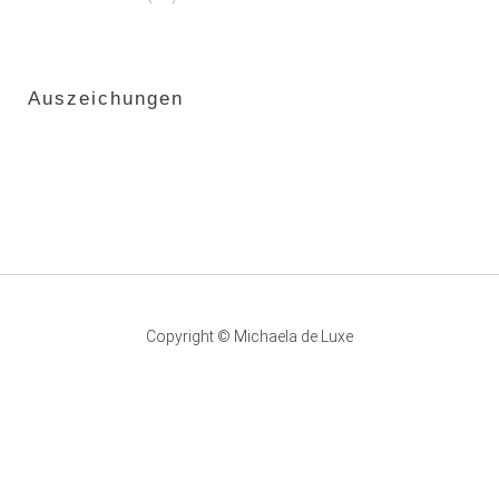
Auszeichungen
Copyright © Michaela de Luxe