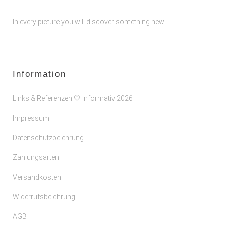
In every picture you will discover something new.
Information
Links & Referenzen 🤍 informativ 2026
Impressum
Datenschutzbelehrung
Zahlungsarten
Versandkosten
Widerrufsbelehrung
AGB