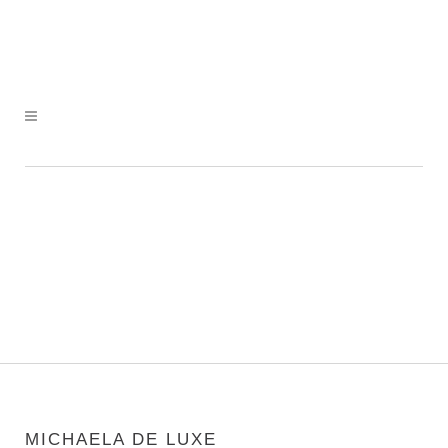
MICHAELA DE LUXE