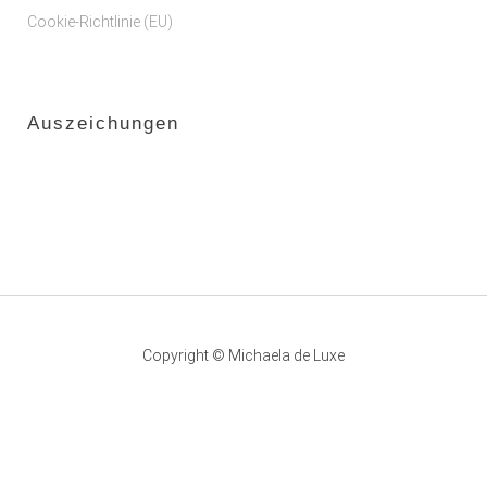
Cookie-Richtlinie (EU)
Auszeichungen
Copyright © Michaela de Luxe