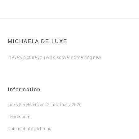
MICHAELA DE LUXE
In every picture you will discover something new.
Information
Links & Referenzen 🤍 informativ 2026
Impressum
Datenschutzbelehrung