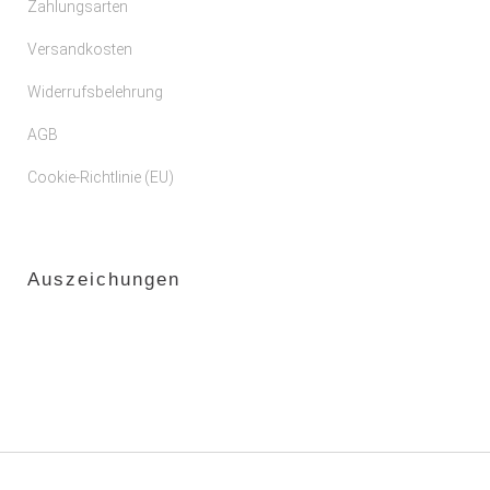
Zahlungsarten
Versandkosten
Widerrufsbelehrung
AGB
Cookie-Richtlinie (EU)
Auszeichungen