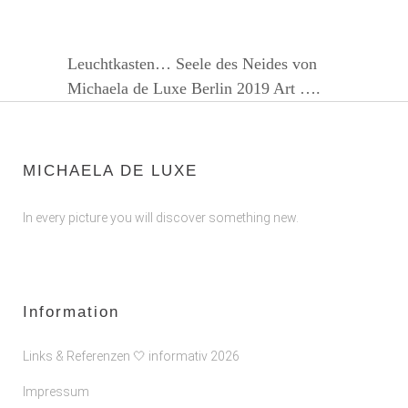
Leuchtkasten… Seele des Neides von
Michaela de Luxe Berlin 2019 Art ….
MICHAELA DE LUXE
In every picture you will discover something new.
Information
Links & Referenzen 🤍 informativ 2026
Impressum