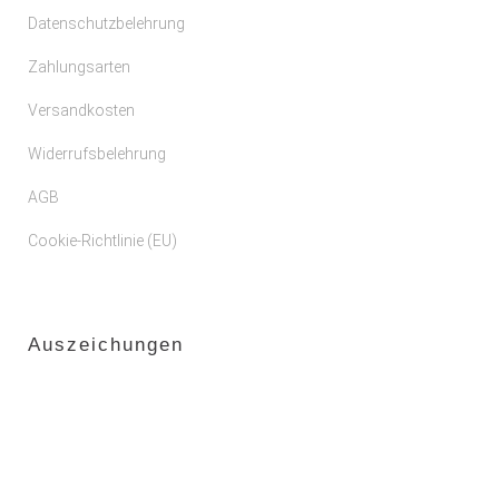
Datenschutzbelehrung
Zahlungsarten
Versandkosten
Widerrufsbelehrung
AGB
Cookie-Richtlinie (EU)
Auszeichungen