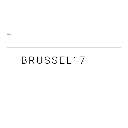
BRUSSEL17