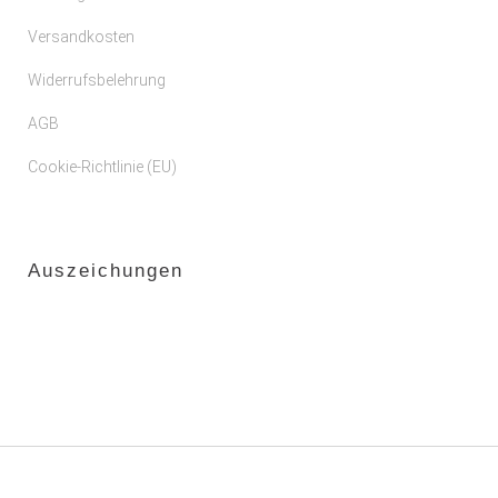
Versandkosten
Widerrufsbelehrung
AGB
Cookie-Richtlinie (EU)
Auszeichungen