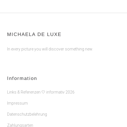
MICHAELA DE LUXE
In every picture you will discover something new.
Information
Links & Referenzen 🤍 informativ 2026
Impressum
Datenschutzbelehrung
Zahlungsarten