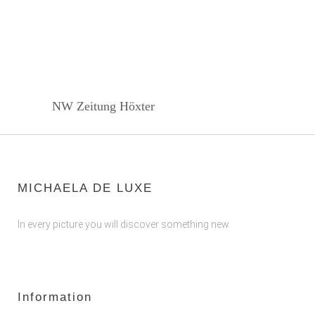
NW Zeitung Höxter
MICHAELA DE LUXE
In every picture you will discover something new.
Information