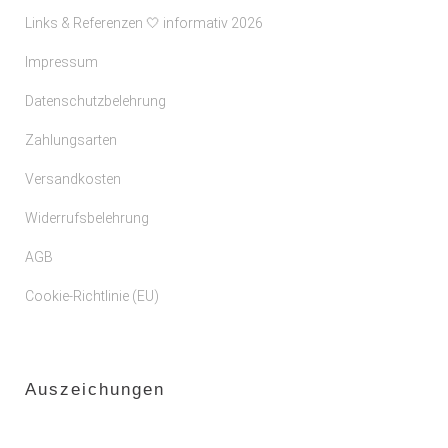
Links & Referenzen 🤍 informativ 2026
Impressum
Datenschutzbelehrung
Zahlungsarten
Versandkosten
Widerrufsbelehrung
AGB
Cookie-Richtlinie (EU)
Auszeichungen