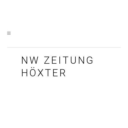
NW ZEITUNG
HÖXTER