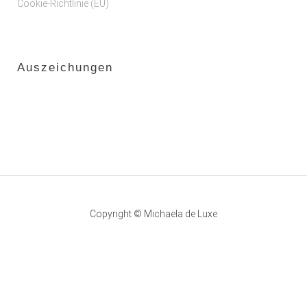
Cookie-Richtlinie (EU)
Auszeichungen
Copyright © Michaela de Luxe