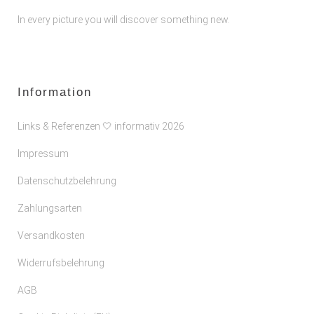
In every picture you will discover something new.
Information
Links & Referenzen 🤍 informativ 2026
Impressum
Datenschutzbelehrung
Zahlungsarten
Versandkosten
Widerrufsbelehrung
AGB