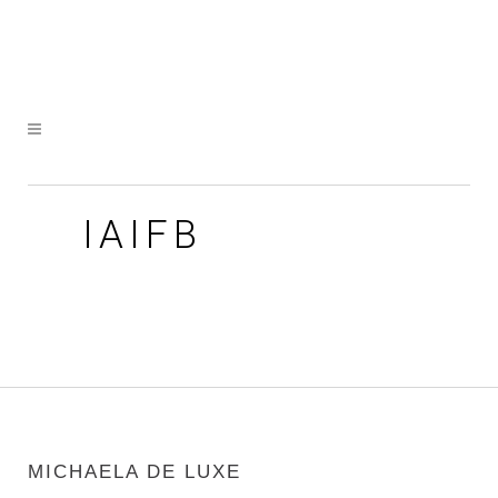
IAIFB
MICHAELA DE LUXE