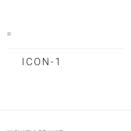
ICON-1