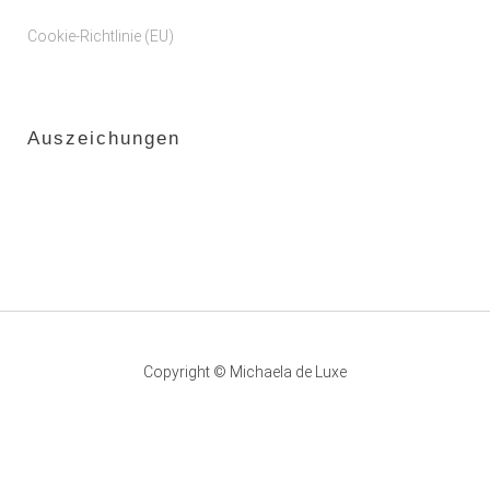
Cookie-Richtlinie (EU)
Auszeichungen
Copyright © Michaela de Luxe