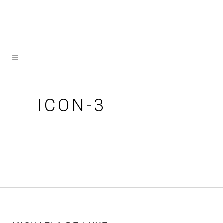
ICON-3