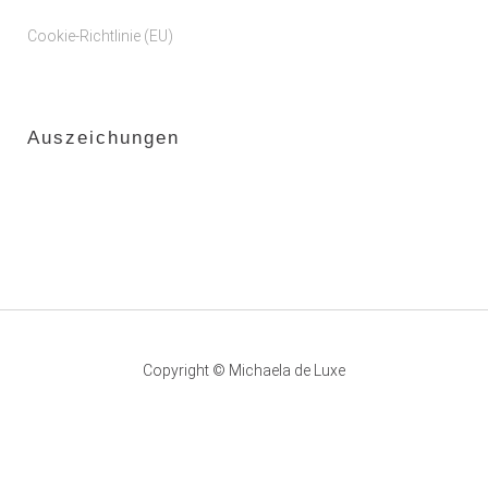
Cookie-Richtlinie (EU)
Auszeichungen
Copyright © Michaela de Luxe