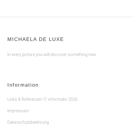
MICHAELA DE LUXE
In every picture you will discover something new.
Information
Links & Referenzen 🤍 informativ 2026
Impressum
Datenschutzbelehrung