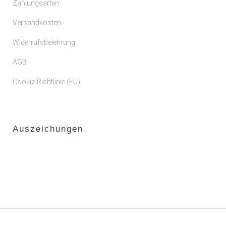
Zahlungsarten
Versandkosten
Widerrufsbelehrung
AGB
Cookie-Richtlinie (EU)
Auszeichungen