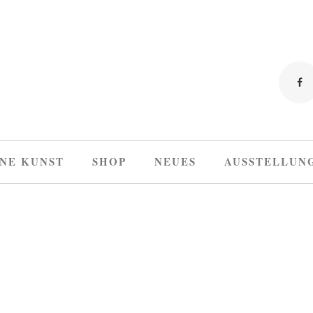
NE KUNST
SHOP
NEUES
AUSSTELLUN