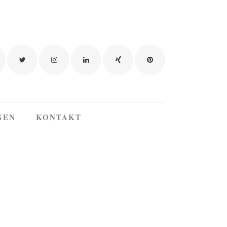
GEN
KONTAKT