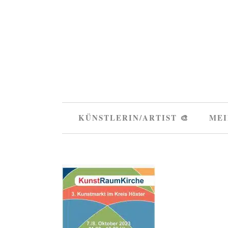
KÜNSTLERIN/ARTIST 🎨
MEI