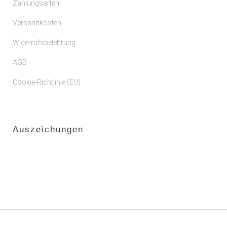
Zahlungsarten
Versandkosten
Widerrufsbelehrung
AGB
Cookie-Richtlinie (EU)
Auszeichungen