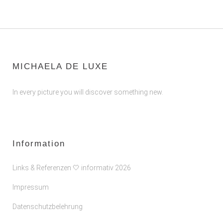
MICHAELA DE LUXE
In every picture you will discover something new.
Information
Links & Referenzen 🤍 informativ 2026
Impressum
Datenschutzbelehrung