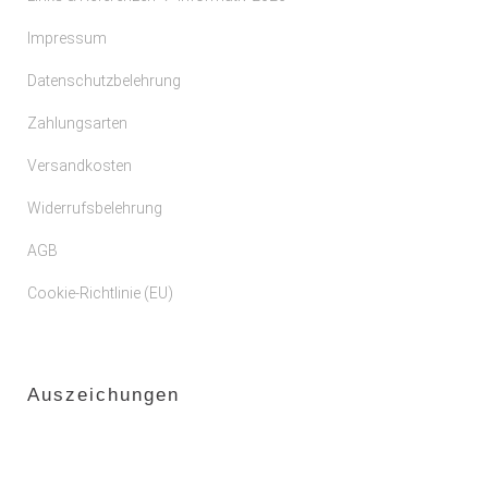
Impressum
Datenschutzbelehrung
Zahlungsarten
Versandkosten
Widerrufsbelehrung
AGB
Cookie-Richtlinie (EU)
Auszeichungen