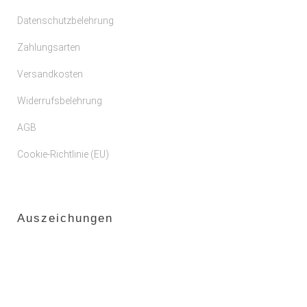
Datenschutzbelehrung
Zahlungsarten
Versandkosten
Widerrufsbelehrung
AGB
Cookie-Richtlinie (EU)
Auszeichungen