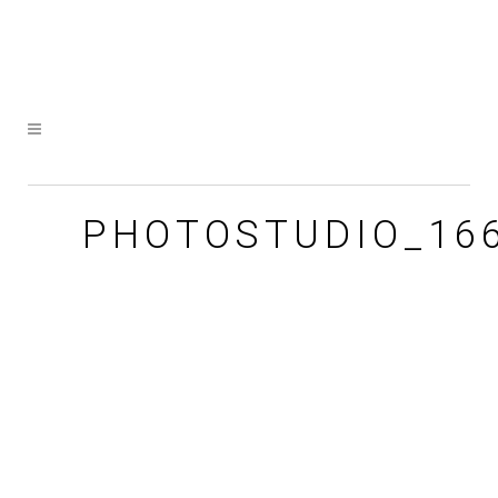
PHOTOSTUDIO_166