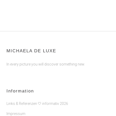
MICHAELA DE LUXE
In every picture you will discover something new.
Information
Links & Referenzen 🤍 informativ 2026
Impressum