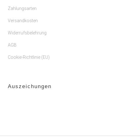
Zahlungsarten
Versandkosten
Widerrufsbelehrung
AGB
Cookie-Richtlinie (EU)
Auszeichungen