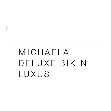
MICHAELA
DELUXE BIKINI
LUXUS