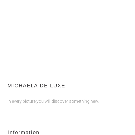
MICHAELA DE LUXE
In every picture you will discover something new.
Information