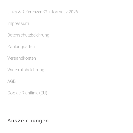
Links & Referenzen 🤍 informativ 2026
Impressum
Datenschutzbelehrung
Zahlungsarten
Versandkosten
Widerrufsbelehrung
AGB
Cookie-Richtlinie (EU)
Auszeichungen