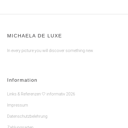
MICHAELA DE LUXE
In every picture you will discover something new.
Information
Links & Referenzen 🤍 informativ 2026
Impressum
Datenschutzbelehrung
Zahlungsarten