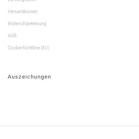
Versandkosten
Widerrufsbelehrung
AGB
Cookie-Richtlinie (EU)
Auszeichungen