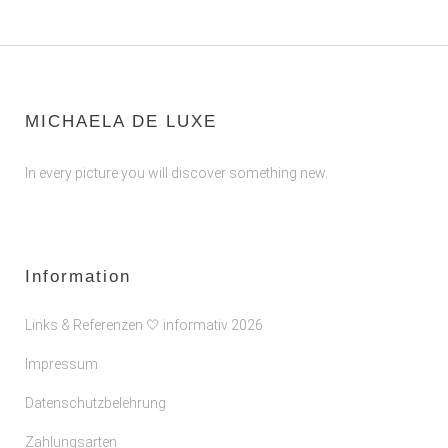
MICHAELA DE LUXE
In every picture you will discover something new.
Information
Links & Referenzen 🤍 informativ 2026
Impressum
Datenschutzbelehrung
Zahlungsarten