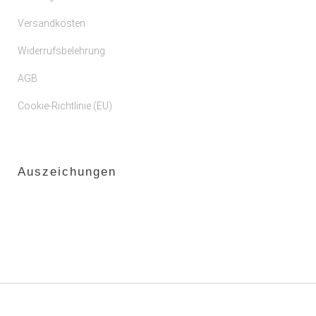
Versandkosten
Widerrufsbelehrung
AGB
Cookie-Richtlinie (EU)
Auszeichungen