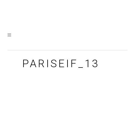
PARISEIF_13