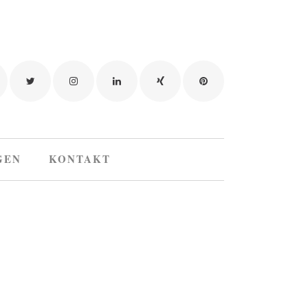
GEN
KONTAKT