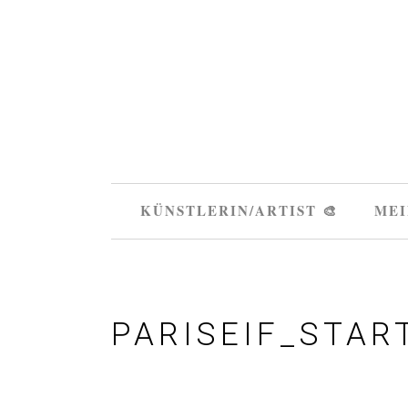
KÜNSTLERIN/ARTIST 🎨
MEI
PARISEIF_STAR