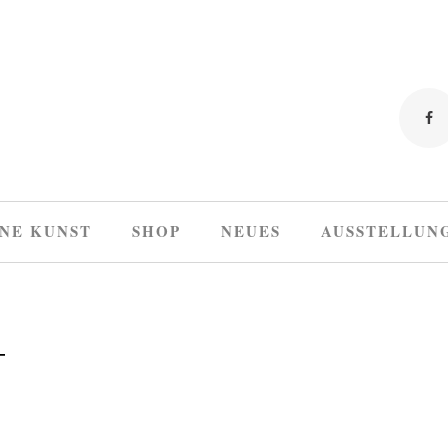
NE KUNST
SHOP
NEUES
AUSSTELLUN
T