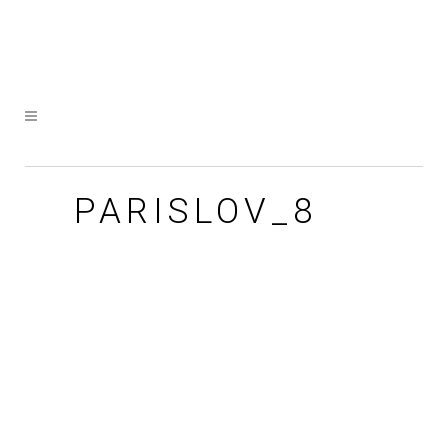
PARISLOV_8