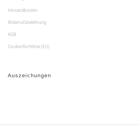
Versandkosten
Widerrufsbelehrung
AGB
Cookie-Richtlinie (EU)
Auszeichungen