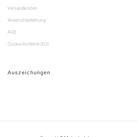
Versandkosten
Widerrufsbelehrung
AGB
Cookie-Richtlinie (EU)
Auszeichungen