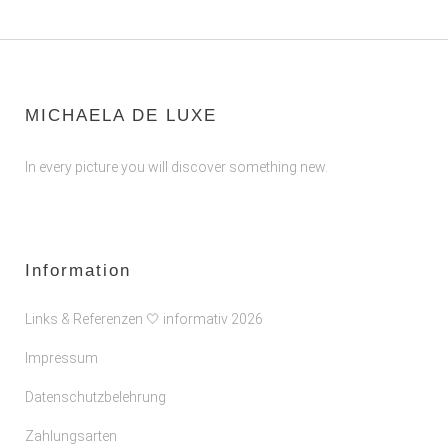
MICHAELA DE LUXE
In every picture you will discover something new.
Information
Links & Referenzen 🤍 informativ 2026
Impressum
Datenschutzbelehrung
Zahlungsarten