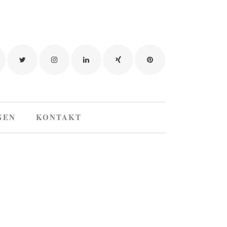
GEN
KONTAKT