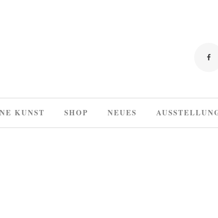
NE KUNST
SHOP
NEUES
AUSSTELLUN