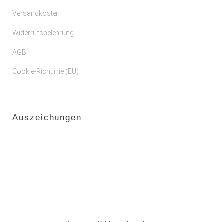
Versandkosten
Widerrufsbelehrung
AGB
Cookie-Richtlinie (EU)
Auszeichungen