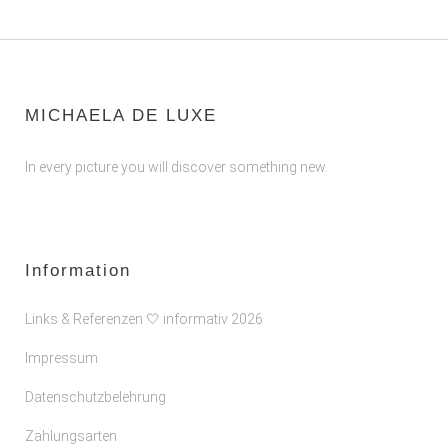
MICHAELA DE LUXE
In every picture you will discover something new.
Information
Links & Referenzen 🤍 informativ 2026
Impressum
Datenschutzbelehrung
Zahlungsarten