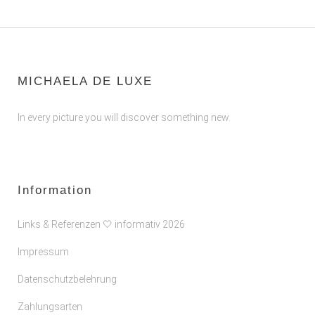
MICHAELA DE LUXE
In every picture you will discover something new.
Information
Links & Referenzen 🤍 informativ 2026
Impressum
Datenschutzbelehrung
Zahlungsarten