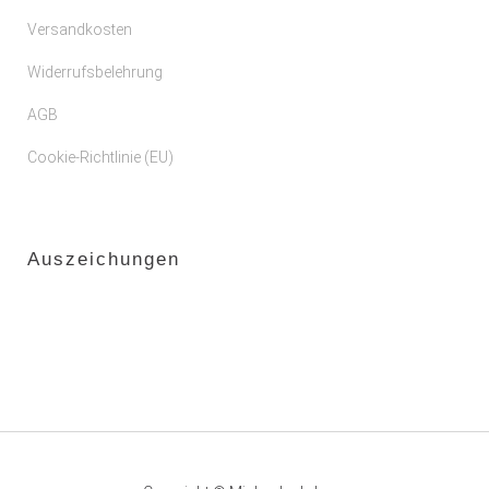
Versandkosten
Widerrufsbelehrung
AGB
Cookie-Richtlinie (EU)
Auszeichungen