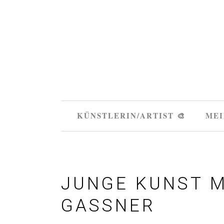
KÜNSTLERIN/ARTIST 🎨
MEI
JUNGE KUNST 
GASSNER