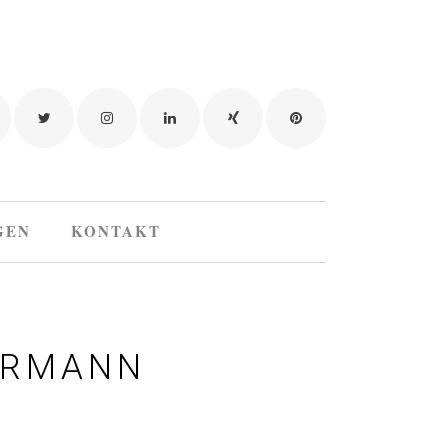
GEN
KONTAKT
ERMANN