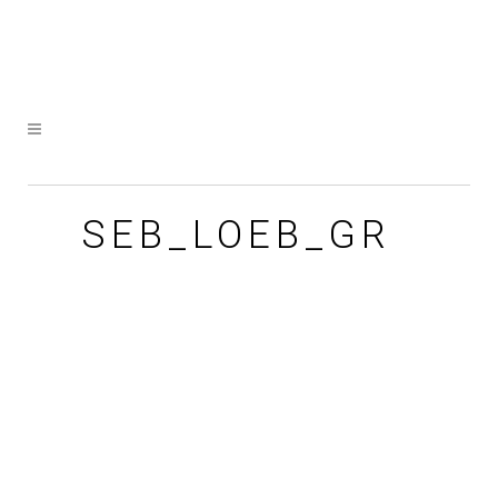
SEB_LOEB_GR