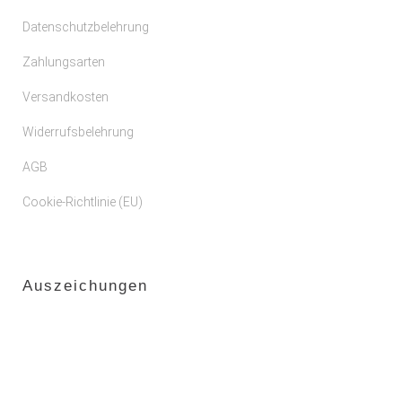
Datenschutzbelehrung
Zahlungsarten
Versandkosten
Widerrufsbelehrung
AGB
Cookie-Richtlinie (EU)
Auszeichungen