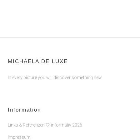
MICHAELA DE LUXE
In every picture you will discover something new.
Information
Links & Referenzen 🤍 informativ 2026
Impressum