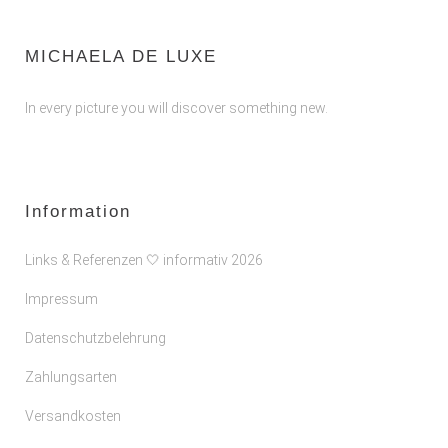
MICHAELA DE LUXE
In every picture you will discover something new.
Information
Links & Referenzen 🤍 informativ 2026
Impressum
Datenschutzbelehrung
Zahlungsarten
Versandkosten