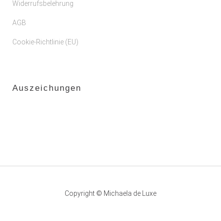
Widerrufsbelehrung
AGB
Cookie-Richtlinie (EU)
Auszeichungen
Copyright © Michaela de Luxe