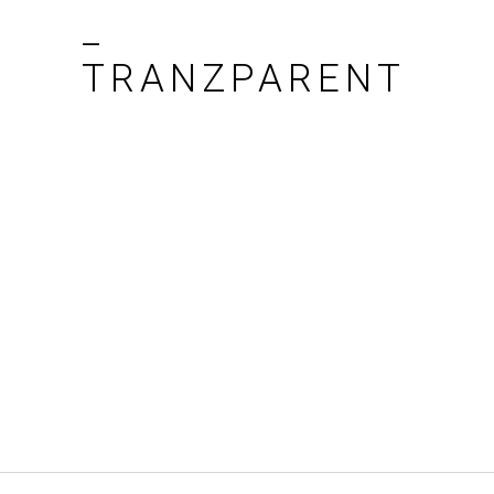
_
TRANZPARENT