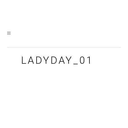
LADYDAY_01