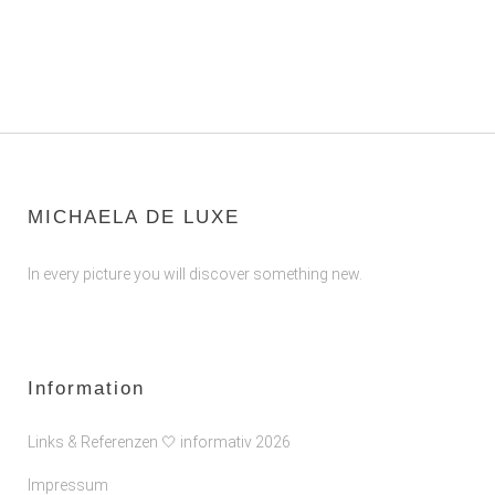
MICHAELA DE LUXE
In every picture you will discover something new.
Information
Links & Referenzen 🤍 informativ 2026
Impressum