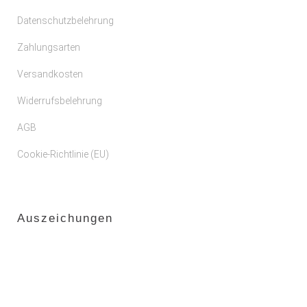
Datenschutzbelehrung
Zahlungsarten
Versandkosten
Widerrufsbelehrung
AGB
Cookie-Richtlinie (EU)
Auszeichungen